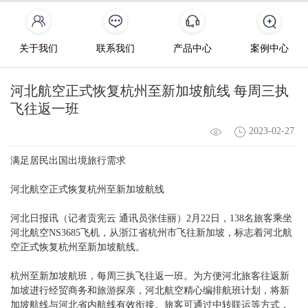
关于我们
联系我们
产品中心
案例中心
河北航空正式恢复杭州至新加坡航线 每周三执
飞往返一班
2023-02-27
满足居民出国出境旅行需求
河北航空正式恢复杭州至新加坡航线
河北日报讯（记者贡宪云 通讯员张佳丽）2月22日，138名旅客乘坐
河北航空NS3685飞机，从浙江省杭州市飞往新加坡，标志着河北航
空正式恢复杭州至新加坡航线。
杭州至新加坡航班，每周三执飞往返一班。为方便河北旅客往返新
加坡进行经贸商务和旅游探亲，河北航空精心编排航班计划，将新
加坡航线与河北省内航线有效衔接。旅客可通过中转联运等方式，