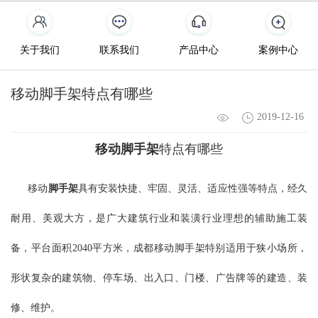
关于我们
联系我们
产品中心
案例中心
移动脚手架特点有哪些
2019-12-16
移动脚手架
特点有哪些
移动
脚手架
具有安装快捷、牢固、灵活、适应性强等特点，经久
耐用、美观大方，是广大建筑行业和装潢行业理想的辅助施工装
备，平台面积2040平方米，成都移动脚手架特别适用于狭小场所，
形状复杂的建筑物、停车场、出入口、门楼、广告牌等的建造、装
修、维护。