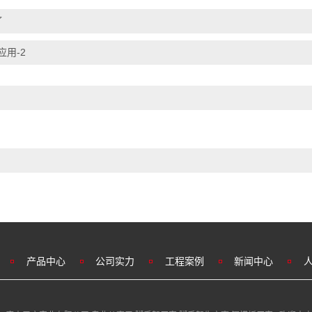
了
应用-2
产品中心
公司实力
工程案例
新闻中心