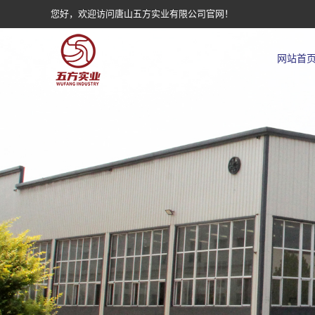
您好，欢迎访问唐山五方实业有限公司官网！
网站首