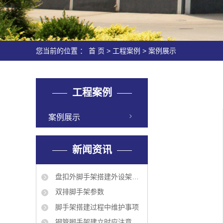
您当前的位置 ：
首 页
>
工程案例
>
案例展示
工程案例
案例展示
新闻资讯
盘扣外脚手架搭建外设架时斜杆怎么布置
双排脚手架参数
脚手架搭建过程中维护事项
钢管脚手架建立时应注意哪些事项