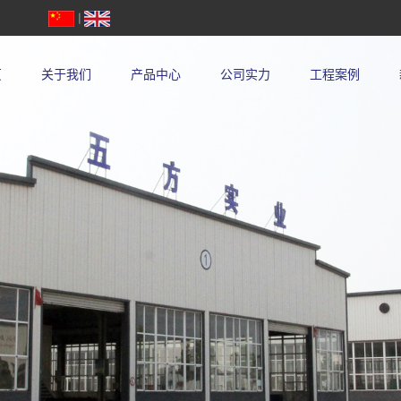
页
关于我们
产品中心
公司实力
工程案例
公司简介
盘扣脚手架
企业文化
钢踏板系列
五方由来
铝梁
爬梯