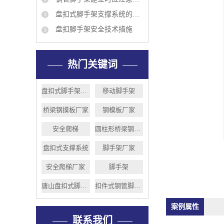
盘扣式脚手架支撑系统的使用
盘扣脚手架安全技术措施
热门关键词
盘扣式脚手架厂家
移动脚手架
桥梁钢摸板厂家
钢模板厂家
安全爬梯
圆柱形桥梁钢模板
盘扣式支撑系统
脚手架厂家
安全爬梯厂家
脚手架
唐山盘扣式脚手架
扣件式钢管脚手架
案例属性
联系我们